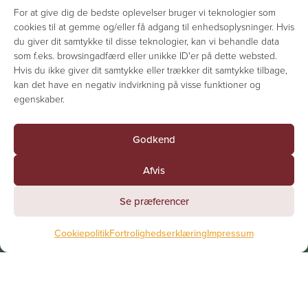
For at give dig de bedste oplevelser bruger vi teknologier som
cookies til at gemme og/eller få adgang til enhedsoplysninger. Hvis
du giver dit samtykke til disse teknologier, kan vi behandle data
som f.eks. browsingadfærd eller unikke ID'er på dette websted.
Hvis du ikke giver dit samtykke eller trækker dit samtykke tilbage,
kan det have en negativ indvirkning på visse funktioner og
egenskaber.
Godkend
Afvis
Se præferencer
Cookiepolitik
Fortrolighedserklæring
Impressum