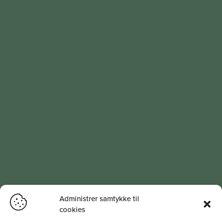
Administrer samtykke til
cookies