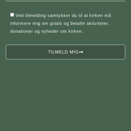
Ved tilmelding samtykker du til at kirken må
informere mig om gratis og betalte aktiviteter,
donationer og nyheder om kirken.
TILMELD MIG