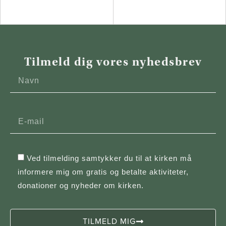
Tilmeld dig vores nyhedsbrev
Ved tilmelding samtykker du til at kirken må
informere mig om gratis og betalte aktiviteter,
donationer og nyheder om kirken.
TILMELD MIG