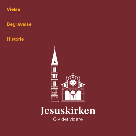
Vielse
Begravelse
Historie