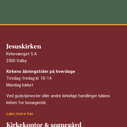
Jesuskirken
Kirkevænget 5 A
2500 Valby
Kirkens åbningstider på hverdage
Tirsdag-fredag kl. 10-14
Mandag lukket
Ved gudstjenester eller andre kirkelige handlinger lukkes
kirken for besøgende.
Læs mere her
Kirkekontor & sognegård