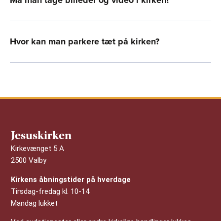
Hvor kan man parkere tæt på kirken?
Jesuskirken
Kirkevænget 5 A
2500 Valby
Kirkens åbningstider på hverdage
Tirsdag-fredag kl. 10-14
Mandag lukket