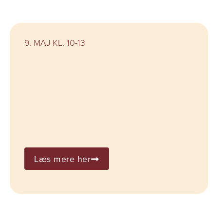
9. MAJ KL. 10-13
Læs mere her