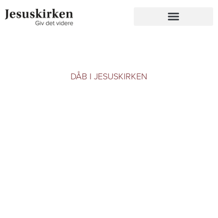
DÅB I JESUSKIRKEN