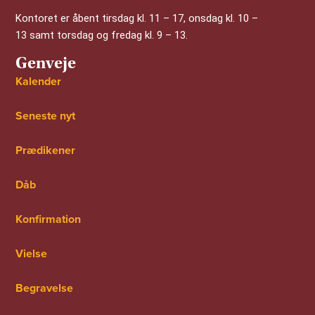
Kontoret er åbent tirsdag kl. 11 – 17, onsdag kl. 10 –
13 samt torsdag og fredag kl. 9 – 13.
Genveje
Kalender
Seneste nyt
Prædikener
Dåb
Konfirmation
Vielse
Begravelse