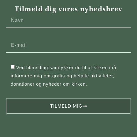
Tilmeld dig vores nyhedsbrev
Ved tilmelding samtykker du til at kirken må
informere mig om gratis og betalte aktiviteter,
donationer og nyheder om kirken.
TILMELD MIG