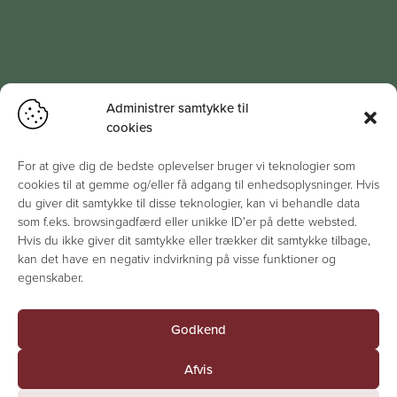
Administrer samtykke til
cookies
For at give dig de bedste oplevelser bruger vi teknologier som
cookies til at gemme og/eller få adgang til enhedsoplysninger. Hvis
du giver dit samtykke til disse teknologier, kan vi behandle data
som f.eks. browsingadfærd eller unikke ID'er på dette websted.
Hvis du ikke giver dit samtykke eller trækker dit samtykke tilbage,
kan det have en negativ indvirkning på visse funktioner og
egenskaber.
Godkend
Afvis