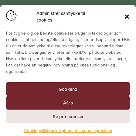
Administrer samtykke til
cookies
For at give dig de bedste oplevelser bruger vi teknologier som
cookies til at gemme og/eller få adgang til enhedsoplysninger. Hvis
du giver dit samtykke til disse teknologier, kan vi behandle data
som f.eks. browsingadfærd eller unikke ID'er på dette websted.
Hvis du ikke giver dit samtykke eller trækker dit samtykke tilbage,
kan det have en negativ indvirkning på visse funktioner og
egenskaber.
Godkend
Afvis
Se præferencer
Cookiepolitik
Fortrolighedserklæring
Impressum