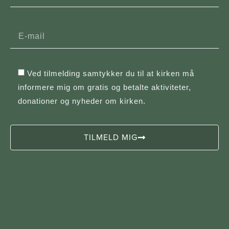
Ved tilmelding samtykker du til at kirken må
informere mig om gratis og betalte aktiviteter,
donationer og nyheder om kirken.
TILMELD MIG