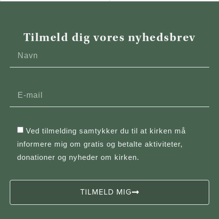
Tilmeld dig vores nyhedsbrev
Ved tilmelding samtykker du til at kirken må
informere mig om gratis og betalte aktiviteter,
donationer og nyheder om kirken.
TILMELD MIG