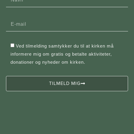
Ved tilmelding samtykker du til at kirken må
informere mig om gratis og betalte aktiviteter,
donationer og nyheder om kirken.
TILMELD MIG