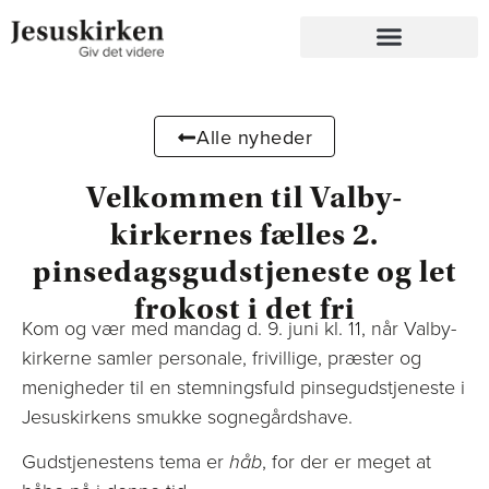
Alle nyheder
Velkommen til Valby-
kirkernes fælles 2.
pinsedagsgudstjeneste og let
frokost i det fri
Kom og vær med mandag d. 9. juni kl. 11, når Valby-
kirkerne samler personale, frivillige, præster og
menigheder til en stemningsfuld pinsegudstjeneste i
Jesuskirkens smukke sognegårdshave.
Gudstjenestens tema er
håb
, for der er meget at