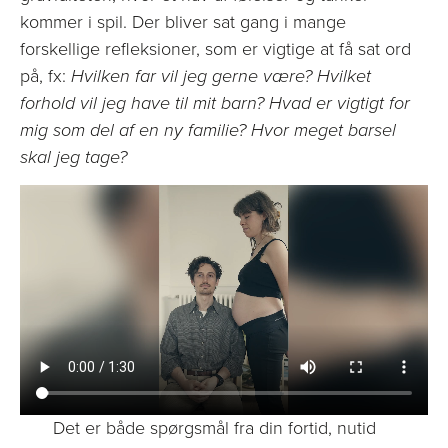
kommer i spil. Der bliver sat gang i mange
forskellige refleksioner, som er vigtige at få sat ord
på, fx:
Hvilken far vil jeg gerne være? Hvilket
forhold vil jeg have til mit barn? Hvad er vigtigt for
mig som del af en ny familie? Hvor meget barsel
skal jeg tage?
Det er både spørgsmål fra din fortid, nutid