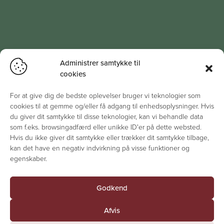
Administrer samtykke til
cookies
For at give dig de bedste oplevelser bruger vi teknologier som
cookies til at gemme og/eller få adgang til enhedsoplysninger. Hvis
du giver dit samtykke til disse teknologier, kan vi behandle data
som f.eks. browsingadfærd eller unikke ID'er på dette websted.
Hvis du ikke giver dit samtykke eller trækker dit samtykke tilbage,
kan det have en negativ indvirkning på visse funktioner og
egenskaber.
Godkend
Afvis