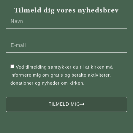
Tilmeld dig vores nyhedsbrev
Ved tilmelding samtykker du til at kirken må
informere mig om gratis og betalte aktiviteter,
donationer og nyheder om kirken.
TILMELD MIG