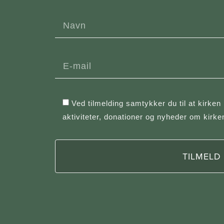
Ved tilmelding samtykker du til at kirken
aktiviteter, donationer og nyheder om kirke
TILMELD