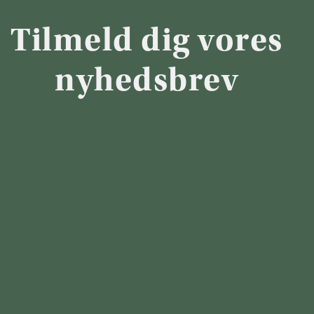
Tilmeld dig vores
nyhedsbrev