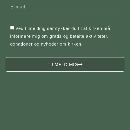
Ved tilmelding samtykker du til at kirken må
informere mig om gratis og betalte aktiviteter,
donationer og nyheder om kirken.
TILMELD MIG