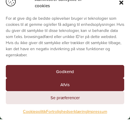
cookies
For at give dig de bedste oplevelser bruger vi teknologier som
cookies til at gemme og/eller få adgang til enhedsoplysninger. Hvis
du giver dit samtykke til disse teknologier, kan vi behandle data
som f.eks. browsingadfærd eller unikke ID'er på dette websted.
Hvis du ikke giver dit samtykke eller trækker dit samtykke tilbage,
kan det have en negativ indvirkning på visse funktioner og
egenskaber.
Godkend
Afvis
Se præferencer
Cookiepolitik
Fortrolighedserklæring
Impressum