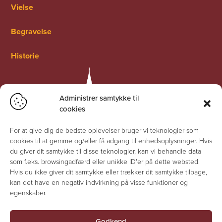
Vielse
Begravelse
Historie
Administrer samtykke til
cookies
For at give dig de bedste oplevelser bruger vi teknologier som
cookies til at gemme og/eller få adgang til enhedsoplysninger. Hvis
du giver dit samtykke til disse teknologier, kan vi behandle data
som f.eks. browsingadfærd eller unikke ID'er på dette websted.
Hvis du ikke giver dit samtykke eller trækker dit samtykke tilbage,
kan det have en negativ indvirkning på visse funktioner og
egenskaber.
Godkend