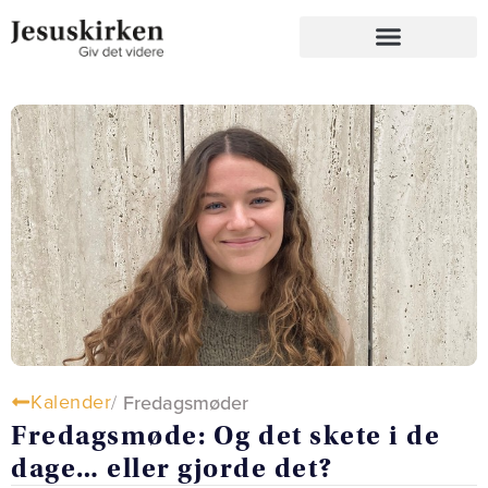
Kalender
/
Fredagsmøder
Fredagsmøde: Og det skete i de
dage… eller gjorde det?