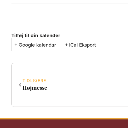
Tilføj til din kalender
+ Google kalendar
+ ICal Eksport
TIDLIGERE
Højmesse