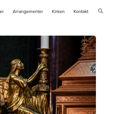
er
Arrangementer
Kirken
Kontakt