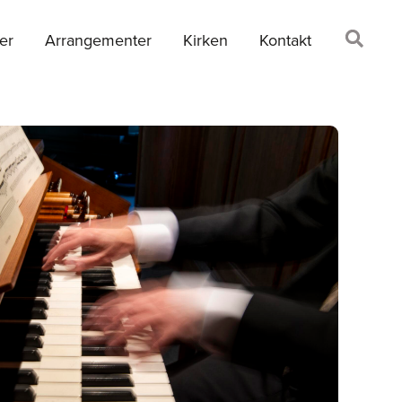
er
Arrangementer
Kirken
Kontakt